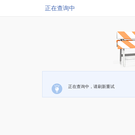
正在查询中
正在查询中，请刷新重试