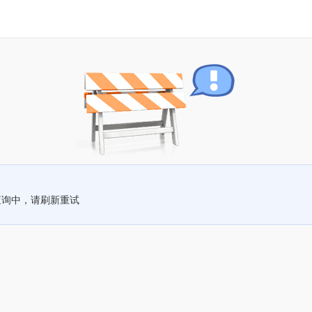
查询中，请刷新重试