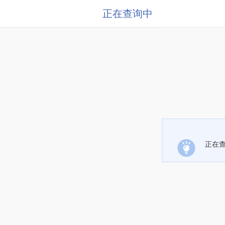
正在查询中
正在